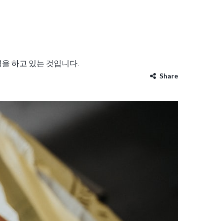
을 하고 있는 것입니다.
Share