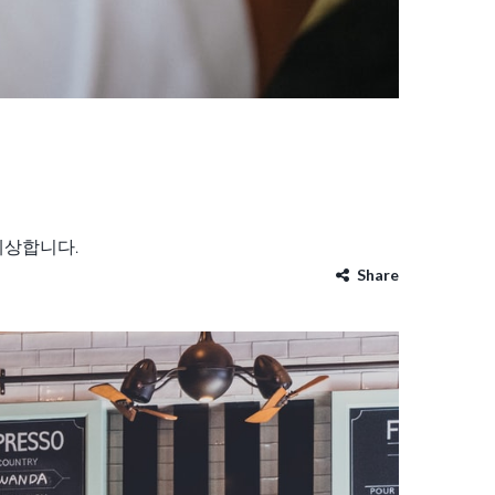
예상합니다.
Share