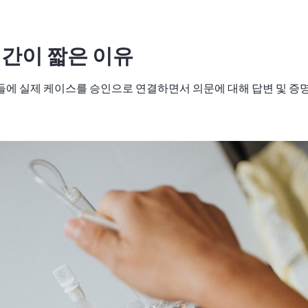
기간이 짧은 이유
에 실제 케이스를 승인으로 연결하면서 의문에 대해 답변 및 증명