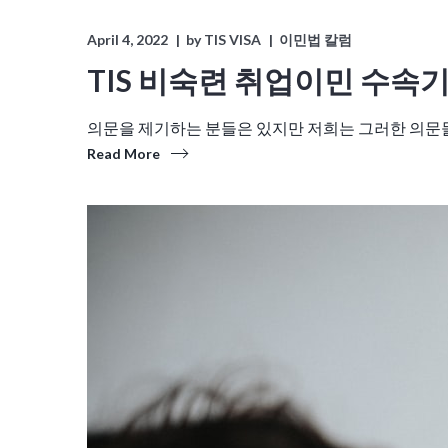
April 4, 2022
by
TIS VISA
이민법 칼럼
TIS 비숙련 취업이민 수속
의문을 제기하는 분들은 있지만 저희는 그러한 의문들
Read More