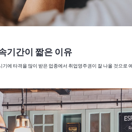
수속기간이 짧은 이유
시기에 타격을 많이 받은 업종에서 취업영주권이 잘 나올 것으로 