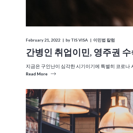
February 21, 2022
by
TIS VISA
이민법 칼럼
간병인 취업이민, 영주권 
지금은 구인난이 심각한 시기이기에 특별히 코로나 
Read More