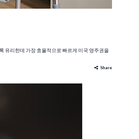
수록 유리한데 가장 효율적으로 빠르게 미국 영주권을
Share