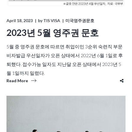
April 18, 2023
by
TIS VISA
미국영주권문호
2023년 5월 영주권 문호
5월 중 영주권 문호에 따르면 취업이민 3순위 숙련직 부문
비자발급 우선일자가 오픈 상태에서 2022년 6월 1일로 후
퇴했다. 접수가능 일자도 지난달 오픈 상태에서 2023년 5
월 1일까지 밀렸다.
Read More