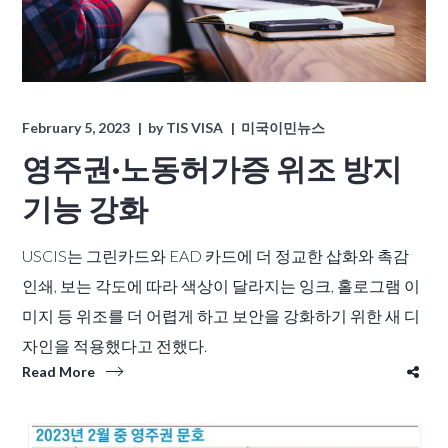
February 5, 2023
by
TIS VISA
미국이민뉴스
영주권·노동허가증 위조 방지
기능 강화
USCIS는 그린카드와 EAD 카드에 더 정교한 삽화와 촉감
인쇄, 보는 각도에 따라 색상이 달라지는 잉크, 홀로그램 이
미지 등 위조를 더 어렵게 하고 보안을 강화하기 위한 새 디
자인을 적용했다고 전했다.
Read More