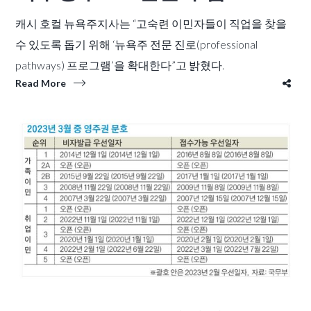
캐시 호컬 뉴욕주지사는 “고숙련 이민자들이 직업을 찾을
수 있도록 돕기 위해 ‘뉴욕주 전문 진로(professional
pathways) 프로그램’을 확대한다”고 밝혔다.
Read More