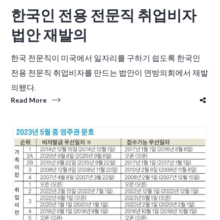
한국인 전용 전문직 취업비자
법안 재발의
한국 전문직이 미국에서 일자리를 구하기 쉽도록 한국인
전용 전문직 취업비자를 만드는 법안이 연방의회에서 재발
의됐다.
Read More