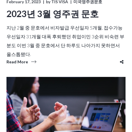
February 17, 2023
by
TIS VISA
미국영주권문호
2023년 3월 영주권 문호
지난 2월 중 문호에서 비자발급 우선일자 5개월, 접수가능
우선일자 31개월 대폭 후퇴했던 취업이민 3순위 비숙련 부
분도 이번 3월 중 문호에서 단 하루도 나아가지 못하면서
올스톱됐다.
Read More