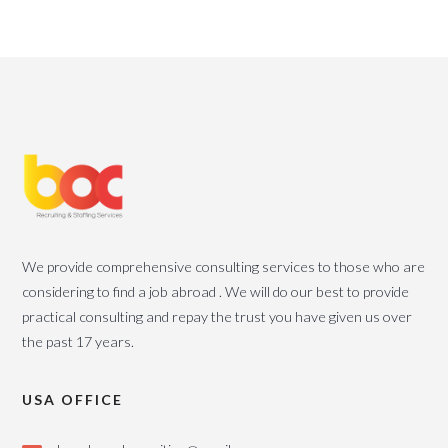
We provide comprehensive consulting services to those who are
considering to find a job abroad . We will do our best to provide
practical consulting and repay the trust you have given us over
the past 17 years.
USA OFFICE