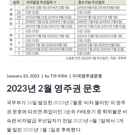
January 23, 2023
by
TIS VISA
미국영주권문호
2023년 2월 영주권 문호
국무부가 16일 발표한 2023년 2월중 ‘비자 블러틴’의 영주
권 문호에 따르면 취업이민 3순위 카테로기 중 학위불문 비
숙련 비자발급 우선일자가 전달 2020년 6월 1일에서 5개
월 밀린 2020년 1월 1일로 후퇴했다.