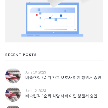
RECENT POSTS
June 19, 2023
비숙련직 3순위 간호 보조사 이민 청원서 승인
June 12, 2023
비숙련직 3순위 식당 서버 이민 청원서 승인