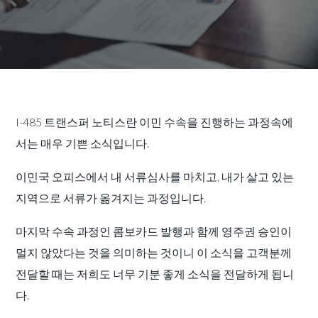
I-485 트랜스퍼 노티스란 이민 수속을 진행하는 과정속에
서는 매우 기쁜 소식입니다.
이민국 오피스에서 내 서류심사를 마치고, 내가 살고 있는
지역으로 서류가 옮겨지는 과정입니다.
마지막 수속 과정인 콤보카드 발행과 함께 영주권 승인이
멀지 않았다는 것을 의미하는 것이니 이 소식을 고객분께
전달할 때는 저희도 너무 기분 좋게 소식을 전달하게 됩니
다.