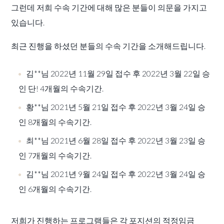
그런데 저희 수속 기간에 대해 많은 분들이 의문을 가지고
있습니다.
최근 진행을 하셨던 분들의 수속 기간을 소개해드립니다.
김**님 2022년 11월 29일 접수 후 2022년 3월 22일 승
인 단! 4개월의 수속기간.
황**님 2021년 5월 21일 접수 후 2022년 3월 24일 승
인 8개월의 수속기간.
최**님 2021년 6월 28일 접수 후 2022년 3월 23일 승
인 7개월의 수속기간.
김**님 2021년 9월 24일 접수 후 2022년 3월 24일 승
인 6개월의 수속기간.
저희가 진행하는 프로그램들은 각 포지션의 적정임금