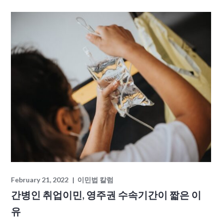
February 21, 2022
이민법 칼럼
간병인 취업이민, 영주권 수속기간이 짧은 이
유