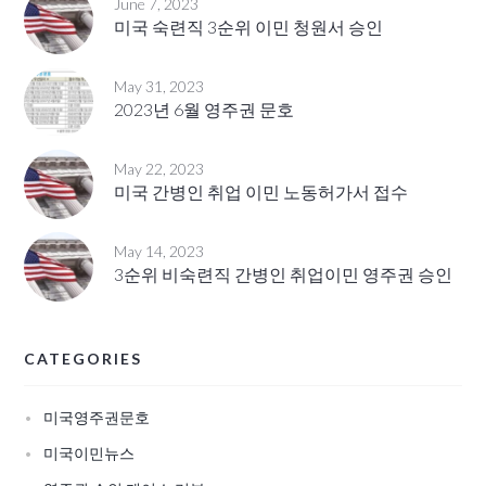
June 7, 2023
미국 숙련직 3순위 이민 청원서 승인
May 31, 2023
2023년 6월 영주권 문호
May 22, 2023
미국 간병인 취업 이민 노동허가서 접수
May 14, 2023
3순위 비숙련직 간병인 취업이민 영주권 승인
CATEGORIES
미국영주권문호
미국이민뉴스