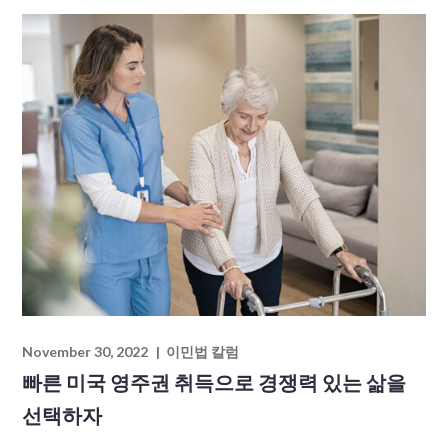
November 30, 2022
이민법 칼럼
빠른 미국 영주권 취득으로 경쟁력 있는 삶을
선택하자