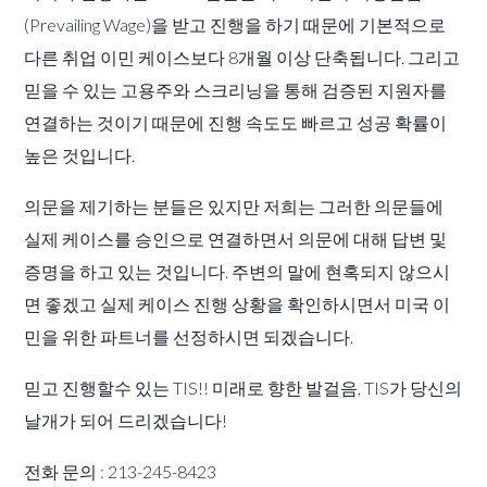
(
Prevailing Wage)을 받고 진행을 하기 때문에 기본적으로
다른 취업 이민 케이스보다 8개월 이상 단축됩니다. 그리고
믿을 수 있는 고용주와 스크리닝을 통해 검증된 지원자를
연결하는 것이기 때문에 진행 속도도 빠르고 성공 확률이
높은 것입니다.
의문을 제기하는 분들은 있지만 저희는 그러한 의문들에
실제 케이스를 승인으로 연결하면서 의문에 대해 답변 및
증명을 하고 있는 것입니다. 주변의 말에 현혹되지 않으시
면 좋겠고 실제 케이스 진행 상황을 확인하시면서 미국 이
민을 위한 파트너를 선정하시면 되겠습니다.
믿고 진행할수 있는 TIS!! 미래로 향한 발걸음, TIS가 당신의
날개가 되어 드리겠습니다!
전화 문의 : 213-245-8423