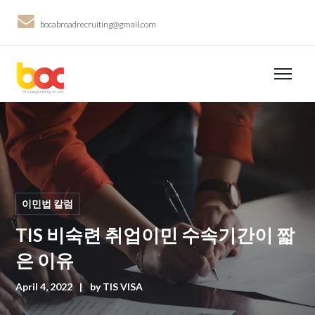
bocabroadrecruiting@gmail.com
이민법 칼럼
TIS 비숙련 취업이민 수속기간이 짧
은 이유
April 4, 2022
by
TIS VISA