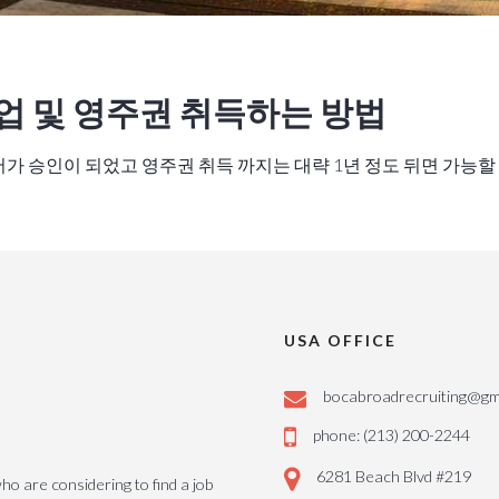
업 및 영주권 취득하는 방법
 승인이 되었고 영주권 취득 까지는 대략 1년 정도 뒤면 가능할 
USA OFFICE
bocabroadrecruiting@gm
phone: (213) 200-2244
6281 Beach Blvd #219
o are considering to find a job