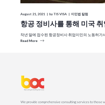
August 21, 2021
by
TIS VISA
이민법 칼럼
항공 정비사를 통해 미국 취
작년 말에 접수된 항공정비사 취업이민의 노동허가서가
Read More
We provide comprehensive consulting services to those wh