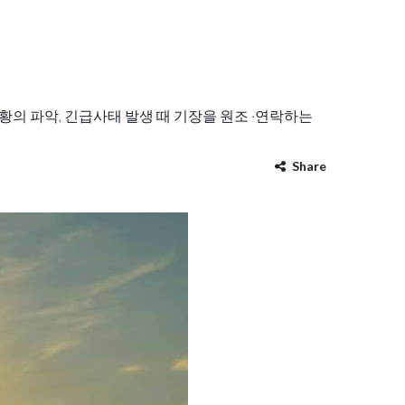
황의 파악, 긴급사태 발생 때 기장을 원조 ·연락하는
Share