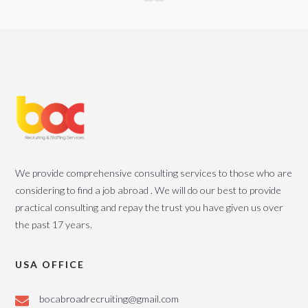
We provide comprehensive consulting services to those who are
considering to find a job abroad . We will do our best to provide
practical consulting and repay the trust you have given us over
the past 17 years.
USA OFFICE
bocabroadrecruiting@gmail.com