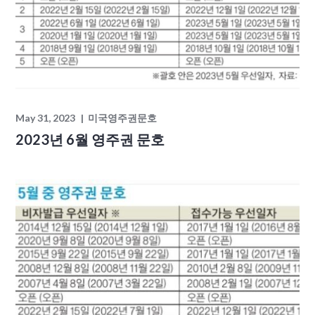
May 31, 2023
미국영주권문호
2023년 6월 영주권 문호