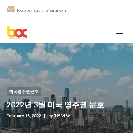
bocabroadrecruiting@gmail.com
미국영주권문호
2022년 3월 미국 영주권 문호
February 18, 2022
by
TIS VISA