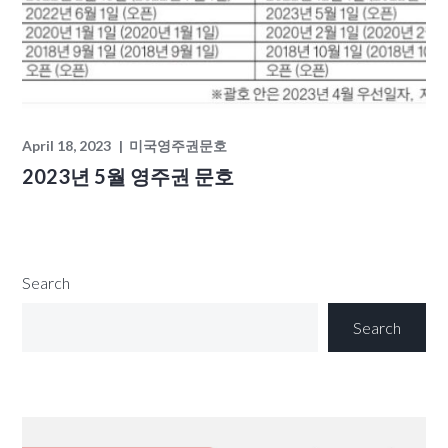
April 18, 2023
미국영주권문호
2023년 5월 영주권 문호
Search
Search