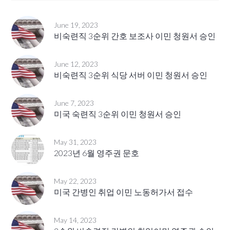
June 19, 2023
비숙련직 3순위 간호 보조사 이민 청원서 승인
June 12, 2023
비숙련직 3순위 식당 서버 이민 청원서 승인
June 7, 2023
미국 숙련직 3순위 이민 청원서 승인
May 31, 2023
2023년 6월 영주권 문호
May 22, 2023
미국 간병인 취업 이민 노동허가서 접수
May 14, 2023