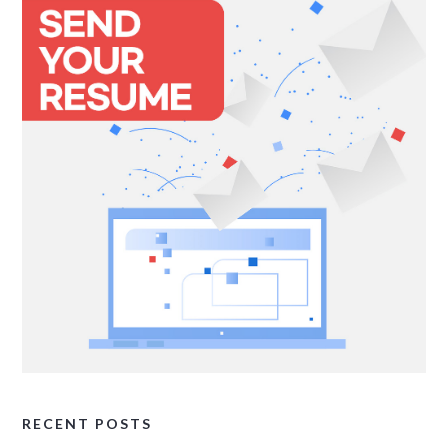
RECENT POSTS