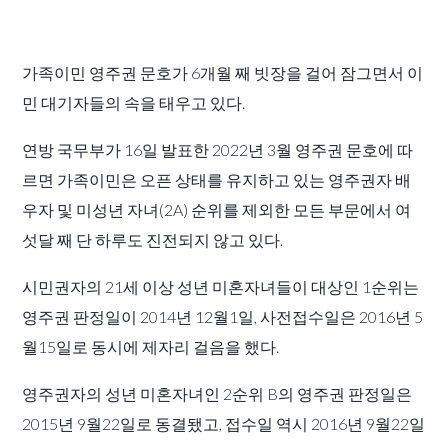
가족이민 영주권 문호가 6개월 째 빗장을 걸어 잠그면서 이
민 대기자들의 속을 태우고 있다.
연방 국무부가 16일 발표한 2022년 3월 영주권 문호에 따
르면 가족이민은 오픈 상태를 유지하고 있는 영주권자 배
우자 및 미성년 자녀(2A) 순위를 제외한 모든 부문에서 여
섯달 째 단 하루도 진전되지 않고 있다.
시민권자의 21세 이상 성년 미혼자녀들이 대상인 1순위는
영주권 판정일이 2014년 12월1일, 사전접수일은 2016년 5
월15일로 동시에 제자리 걸음을 했다.
영주권자의 성년 미혼자녀인 2순위 B의 영주권 판정일은
2015년 9월22일로 동결됐고, 접수일 역시 2016년 9월22일