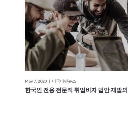
May 7, 2023
미국이민뉴스
한국인 전용 전문직 취업비자 법안 재발의