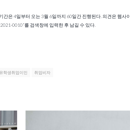
 기간은 4일부터 오는 3월 6일까지 60일간 진행된다. 의견은 웹사
 USCIS-2021-0010”를 검색창에 입력한 후 남길 수 있다.
유학생취업이민
취업비자