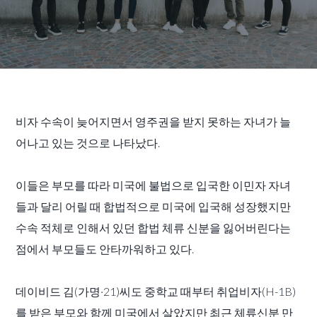
비자 수속이 늦어지면서 영주권을 받지 못하는 자녀가 늘
어나고 있는 것으로 나타났다.
이들은 부모를 따라 미국에 불법으로 입국한 이민자 자녀
들과 달리 어릴 때 합법적으로 미국에 입국해 성장했지만
수속 적체로 인해서 있던 합법 체류 신분을 잃어버린다는
점에서 부모들도 안타까워하고 있다.
데이비드 김(가명·21)씨도 중학교 때부터 취업비자(H-1B)
를 받은 부모와 함께 미국에서 살았지만 최근 체류신분 만