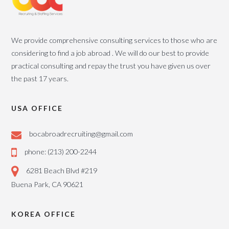
We provide comprehensive consulting services to those who are
considering to find a job abroad . We will do our best to provide
practical consulting and repay the trust you have given us over
the past 17 years.
USA OFFICE
bocabroadrecruiting@gmail.com
phone: (213) 200-2244
6281 Beach Blvd #219
Buena Park, CA 90621
KOREA OFFICE