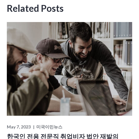
Related Posts
May 7, 2023
미국이민뉴스
한국인 전용 전문직 취업비자 법안 재발의