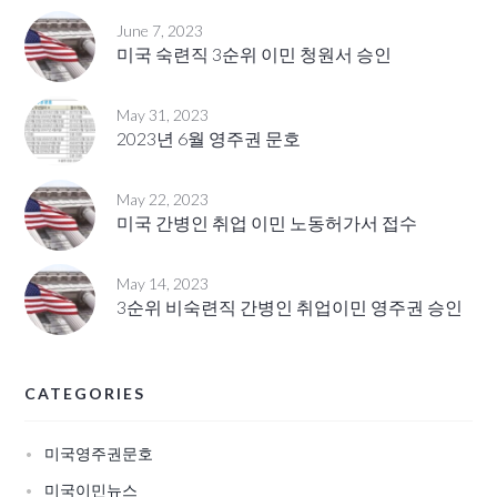
June 7, 2023
미국 숙련직 3순위 이민 청원서 승인
May 31, 2023
2023년 6월 영주권 문호
May 22, 2023
미국 간병인 취업 이민 노동허가서 접수
May 14, 2023
3순위 비숙련직 간병인 취업이민 영주권 승인
CATEGORIES
미국영주권문호
미국이민뉴스