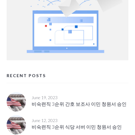
RECENT POSTS
June 19, 2023
비숙련직 3순위 간호 보조사 이민 청원서 승인
June 12, 2023
비숙련직 3순위 식당 서버 이민 청원서 승인