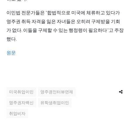
이민법 전문가들은 “합법적으로 미국에 체류하고 있다가
영주권 취득 자격을 잃은 자녀들은 오히려 구제받을 기회
가 없다. 이들을 구제할 수 있는 행정령이 필요하다”고 주장
했다.
원문
미국취업이민
영주권인터뷰면제
영주권자백신
유학생취업이민
취업비자