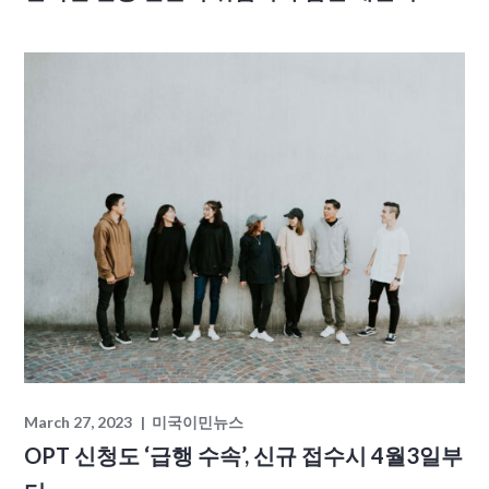
March 27, 2023
미국이민뉴스
OPT 신청도 ‘급행 수속’, 신규 접수시 4월3일부