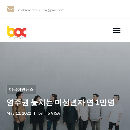
bocabroadrecruiting@gmail.com
미국이민뉴스
영주권 놓치는 미성년자 연 1만명
May 12, 2022
by
TIS VISA