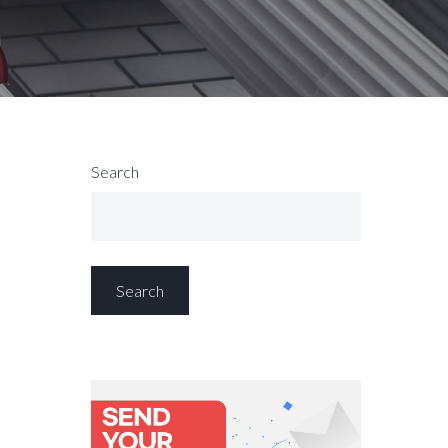
Search
Search