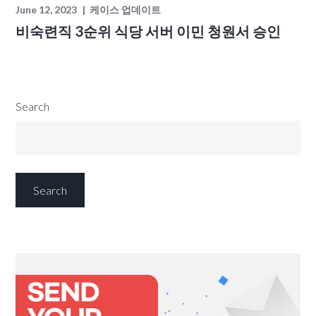
June 12, 2023
케이스 업데이트
비숙련직 3순위 식당 서버 이민 청원서 승인
Search
Search