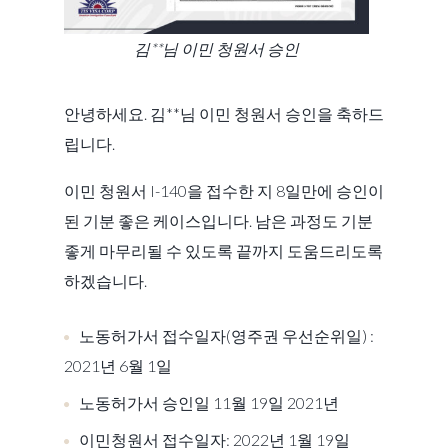
김**님 이민 청원서 승인
안녕하세요. 김**님 이민 청원서 승인을 축하드
립니다.
이민 청원서 I-140을 접수한 지 8일만에 승인이
된 기분 좋은 케이스입니다. 남은 과정도 기분
좋게 마무리될 수 있도록 끝까지 도움드리도록
하겠습니다.
노동허가서 접수일자(영주권 우선순위일) :
2021년 6월 1일
노동허가서 승인일 11월 19일 2021년
이민청원서 접수일자: 2022년 1월 19일