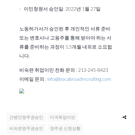
이민청원서 승인일: 2022년 1월 27일
노동허가서가 승인된 후 개인적인 서류 준비
또는 변호사나 고용주를 통해 받아야 하는 서
류를 준비하는 과정이 1.5개월 내외로 소요됩
니다.
비숙련 취업이민 전화 문의 : 213-245-8423
이메일 문의 :
info@bocabroadrecruiting.com
간병인영주권승인
미국취업이민
비숙련영주권승인
영주권 신청상황