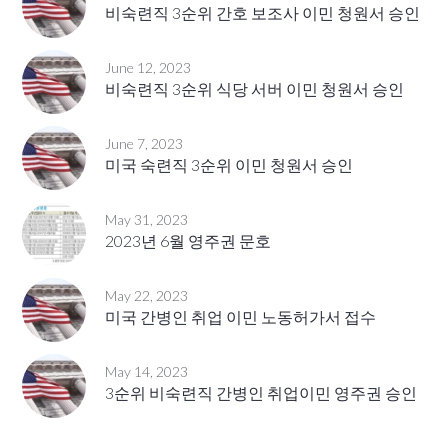
비숙련직 3순위 간호 보조사 이민 청원서 승인
June 12, 2023
비숙련직 3순위 식당 서버 이민 청원서 승인
June 7, 2023
미국 숙련직 3순위 이민 청원서 승인
May 31, 2023
2023년 6월 영주권 문호
May 22, 2023
미국 간병인 취업 이민 노동허가서 접수
May 14, 2023
3순위 비숙련직 간병인 취업이민 영주권 승인