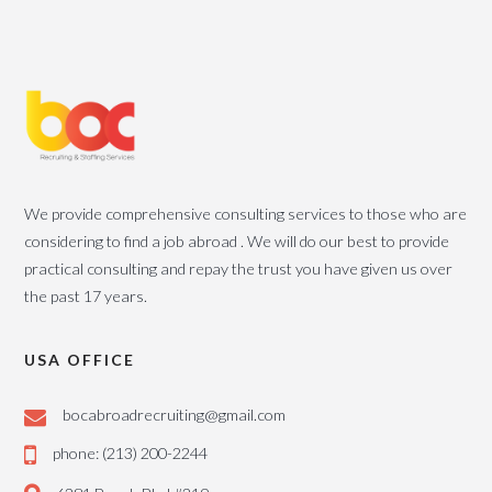
We provide comprehensive consulting services to those who are
considering to find a job abroad . We will do our best to provide
practical consulting and repay the trust you have given us over
the past 17 years.
USA OFFICE
bocabroadrecruiting@gmail.com
phone: (213) 200-2244