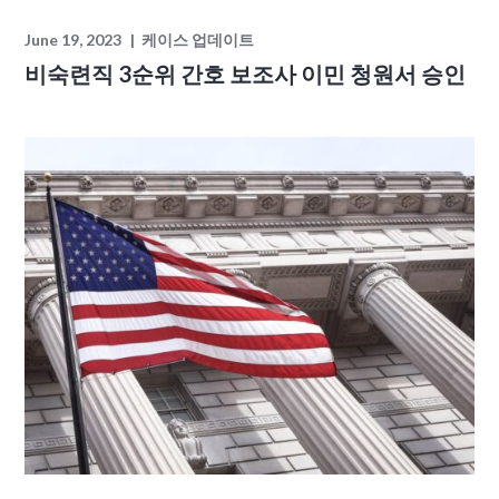
June 19, 2023
케이스 업데이트
비숙련직 3순위 간호 보조사 이민 청원서 승인