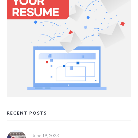
RECENT POSTS
June 19, 2023